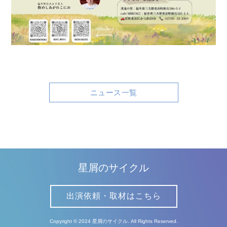
ニュース一覧
星屑のサイクル
出演依頼・取材はこちら
Copyright © 2024 星屑のサイクル. All Rights Reserved.