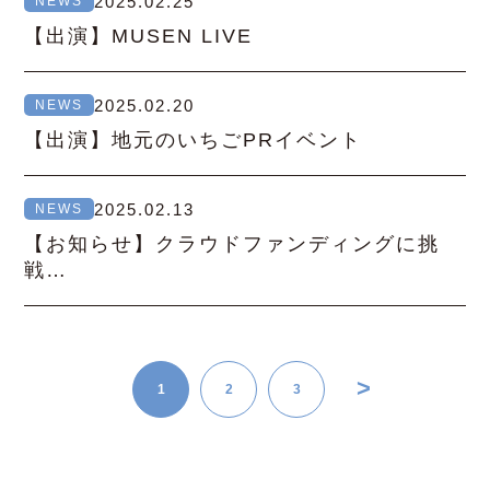
2025.02.25
NEWS
【出演】MUSEN LIVE
2025.02.20
NEWS
【出演】地元のいちごPRイベント
2025.02.13
NEWS
【お知らせ】クラウドファンディングに挑
戦…
>
1
2
3