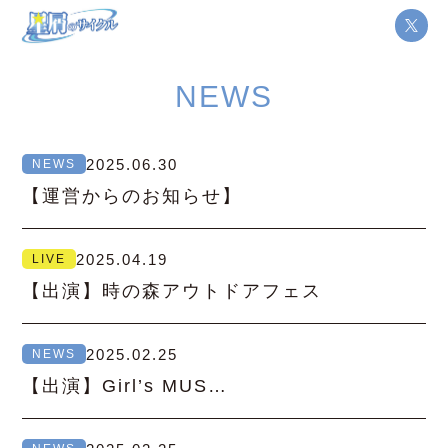
NEWS
2025.06.30
NEWS
【運営からのお知らせ】
2025.04.19
LIVE
【出演】時の森アウトドアフェス
2025.02.25
NEWS
【出演】Girl’s MUS…